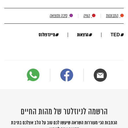
התבוננות
הוויה
סיבה ותוצאה
#
#
#
TED
הרצאות
מיינדפולנס
הרשמה לניוזלטר של מהות החיים
הכתבות הכי מעוררות השראה שיעשו לכם טוב על הלב אצלכם בתיבת