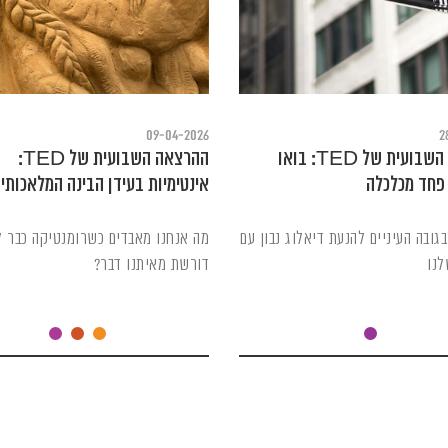
09-04-2026
2
ההרצאה השבועית של TED: בואו
ההרצאה השבועית של TED:
פחד מכלכלה
אינטימיות בעידן הבינה המלאכותי
 בגובה העיניים להנעת דיאלוג נבון עם
מה אנחנו מאבדים כשרומנטיקה כבר 
לנו
דורשת מאיתנו דבר?