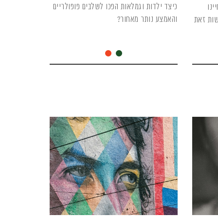
כיצד ילדות וגמלאות הפכו לשלבים פופולריים
ינו
והאמצע נותר מאחור?
שות זאת