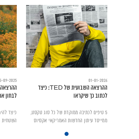
5-09-2025
01-01-2026
ההרצאה השבועית של TED: כיצד
לכתוב כך שיקראו
לבחון את
5 טיפים לכתיבה ממוקדת של כל סוג טקסט,
כיצד להי
ממייסד עיתון החדשות האמריקאי אקסיוס
השטחית