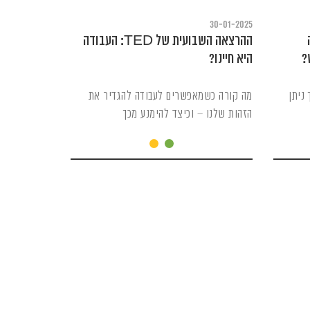
30-01-2025
 מה
ההרצאה השבועית של TED: העבודה
?
היא חיינו?
ניתן
מה קורה כשמאפשרים לעבודה להגדיר את
הזהות שלנו – וכיצד להימנע מכך