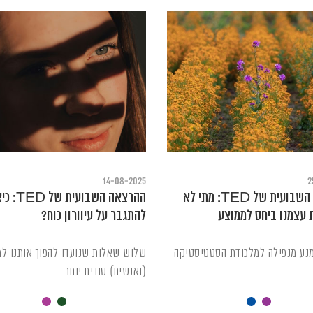
14-08-2025
2
ההרצאה השבועית של TED: מתי לא
ההרצאה השבועית של
 עצמנו ביחס לממוצע
להתגבר על עיוורון כוח?
מנע מנפילה למלכודת הסטטיסטיקה
שלוש שאלות שנועדו להפוך אותנו למ
(ואנשים) טובים יותר