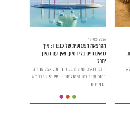
19-02-2026
ההרצאה השבועית של TED: איך
ת
נראים חיים בלי דמיון, ואיך עם דמיון
יתר?
לא
רובנו רואים תמונות בעיני רוחנו, אצל אחרים
המוח עובד כמו סימולטור – ויש מי שכלל לא
מדמיינים