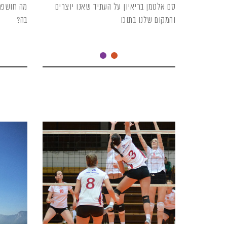
סם אלטמן בריאיון על העתיד שאנו יוצרים
מה חושפת
והמקום שלנו בתוכו
בה?