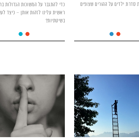
 סדרת ילדים על ההורים שצופים
כדי להתגבר על המשוכות הגדולות בחי
ראשית עלינו לזהות אותן – כיצד לע
בשיטתיות?