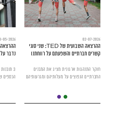
8-05-2026
02-07-2026
ההרצאה השבועית של TED: שני סוגי
קשרים חברתיים והשפעתם על רווחתנו
נדבר על 
חוקר התנהגות ארגונית מציג את המבנים
3 תובנות
החברתיים הנפוצים על מעלותיהם ומגרעותיהם
הכספים ש