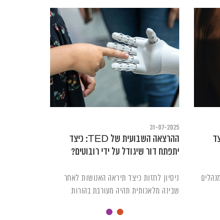
31-07-2025
 TED: כיצד
ההרצאה השבועית של TED: כיצד
יתפתח דור שיגודל על ידי רובוטים?
נהלים
ניסיון לחזות כיצד תיראה האנושות לאחר
שבינה מלאכותית תהיה מעורבת בהורות