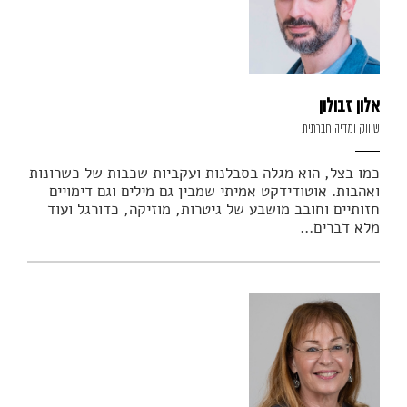
אלון זבולון
שיווק ומדיה חברתית
כמו בצל, הוא מגלה בסבלנות ועקביות שכבות של כשרונות
ואהבות. אוטודידקט אמיתי שמבין גם מילים וגם דימויים
חזותיים וחובב מושבע של גיטרות, מוזיקה, כדורגל ועוד
מלא דברים...