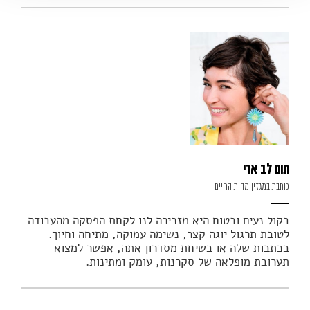
תום לב ארי
כותבת במגזין מהות החיים
בקול נעים ובטוח היא מזכירה לנו לקחת הפסקה מהעבודה
לטובת תרגול יוגה קצר, נשימה עמוקה, מתיחה וחיוך.
בכתבות שלה או בשיחת מסדרון אתה, אפשר למצוא
תערובת מופלאה של סקרנות, עומק ומתינות.