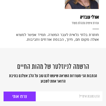
אורלי עובדיה
עוזרת אישית ומנהלת משרד
חותרת בלתי נלאית לעבר המטרה. תמיד אפשר למצוא
אצלה מקום חם, חיוך, הכנסת אורחים וחביבות.
הרשמה לניוזלטר של מהות החיים
הכתבות הכי מעוררות השראה שיעשו לכם טוב על הלב אצלכם בתיבת
הדואר אחת לשבוע
הרשמה
לניוזלטר
של