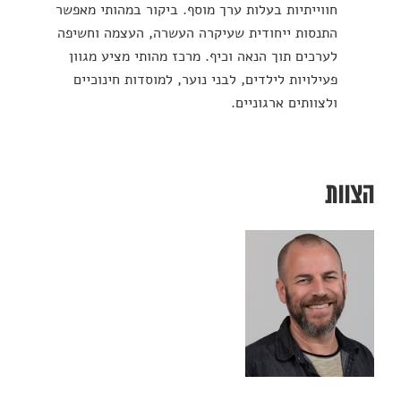
חווייתיות בעלות ערך מוסף. ביקור במהותי מאפשר
התנסות ייחודית שעיקרה העשרה, העצמה וחשיפה
לערכים תוך הנאה וכיף. מרכז מהותי מציע מגוון
פעילויות לילדים, לבני נוער, למוסדות חינוכיים
ולצוותים ארגוניים.
הצוות