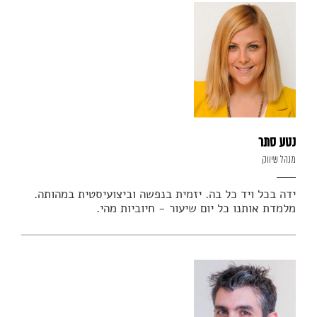
נטע סתר
מנהל שיווק
ידה בכל ויד כל בה. יזמית בנפשה וביצועיסטית במהותה.
מלמדת אותנו כל יום שיעור - חיוביות מהי.