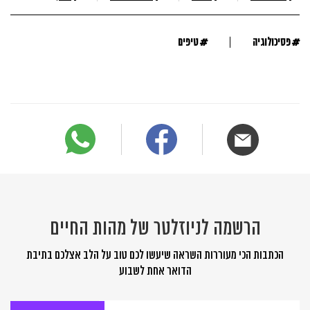
#
#
פסיכולוגיה
טיפים
הרשמה לניוזלטר של מהות החיים
הכתבות הכי מעוררות השראה שיעשו לכם טוב על הלב אצלכם בתיבת
הדואר אחת לשבוע
הרשמה