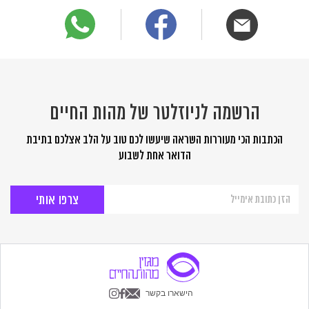
הרשמה לניוזלטר של מהות החיים
הכתבות הכי מעוררות השראה שיעשו לכם טוב על הלב אצלכם בתיבת
הדואר אחת לשבוע
הרשמה
לניוזלטר
של
מהות
החיים
הישארו בקשר