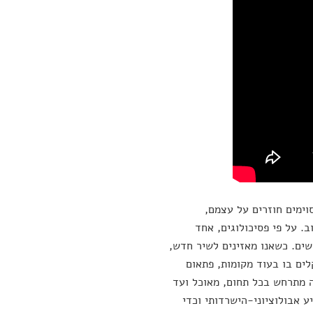
וימים חוזרים על עצמם,
. על פי פסיכולוגים, אחד
ים. כשאנו מאזינים לשיר חדש,
לים בו בעוד מקומות, פתאום
ה מתרחש בכל תחום, מאוכל ועד
ע אבולוציוני-הישרדותי וכדי