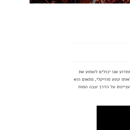
ומדוע אנו יכולים לשמוע את
ותו קטע מוזיקלי, פתאום הוא
כמה עובדות מעניינות על הדרך שבה המוח