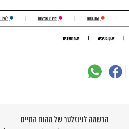
התבוננות
יצירת מציאות
למידה
#
#
קוגניציה
מחשבים
הרשמה לניוזלטר של מהות החיים