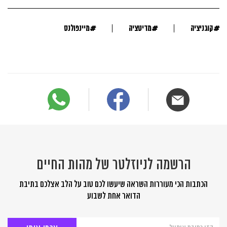
#
#
#
קוגניציה
מדיטציה
מיינפולנס
הרשמה לניוזלטר של מהות החיים
הכתבות הכי מעוררות השראה שיעשו לכם טוב על הלב אצלכם בתיבת
הדואר אחת לשבוע
הרשמה