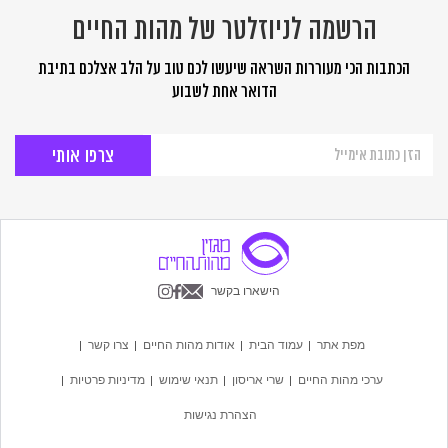
הרשמה לניוזלטר של מהות החיים
הכתבות הכי מעוררות השראה שיעשו לכם טוב על הלב אצלכם בתיבת
הדואר אחת לשבוע
הרשמה
לניוזלטר
של
מהות
החיים
הישארו בקשר
מפת אתר
עמוד הבית
אודות מהות החיים
צרו קשר
ערכי מהות החיים
שרי אריסון
תנאי שימוש
מדיניות פרטיות
הצהרת נגישות