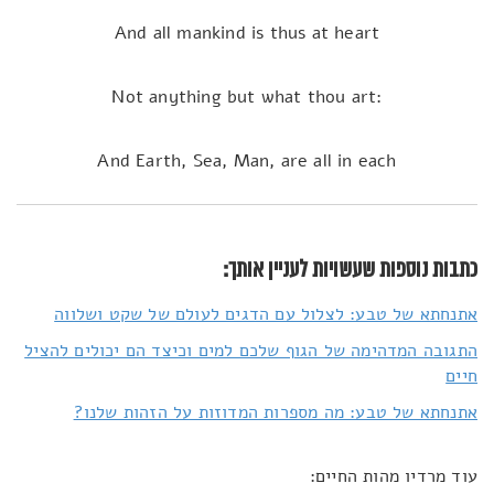
And all mankind is thus at heart
:Not anything but what thou art
And Earth, Sea, Man, are all in each
כתבות נוספות שעשויות לעניין אותך:
אתנחתא של טבע: לצלול עם הדגים לעולם של שקט ושלווה
התגובה המדהימה של הגוף שלכם למים וכיצד הם יכולים להציל
חיים
אתנחתא של טבע: מה מספרות המדוזות על הזהות שלנו?
עוד מרדיו מהות החיים: