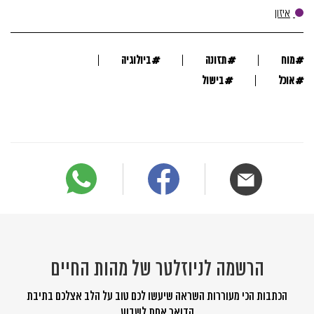
איזון
#
#
#
מוח
תזונה
ביולוגיה
#
#
אוכל
בישול
הרשמה לניוזלטר של מהות החיים
הכתבות הכי מעוררות השראה שיעשו לכם טוב על הלב אצלכם בתיבת
הדואר אחת לשבוע