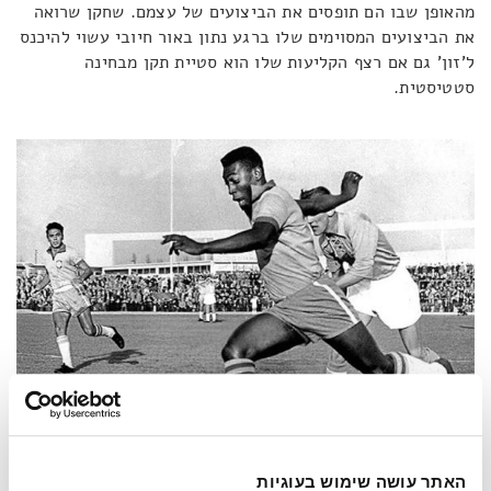
מהאופן שבו הם תופסים את הביצועים של עצמם. שחקן שרואה
את הביצועים המסוימים שלו ברגע נתון באור חיובי עשוי להיכנס
ל'זון' גם אם רצף הקליעות שלו הוא סטיית תקן מבחינה
סטטיסטית.
האתר עושה שימוש בעוגיות