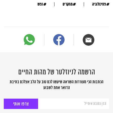
#
#
#
פסיכולוגיה
מחקרים
נפש
הרשמה לניוזלטר של מהות החיים
הכתבות הכי מעוררות השראה שיעשו לכם טוב על הלב אצלכם בתיבת
הדואר אחת לשבוע
הרשמה
לניוזלטר
של