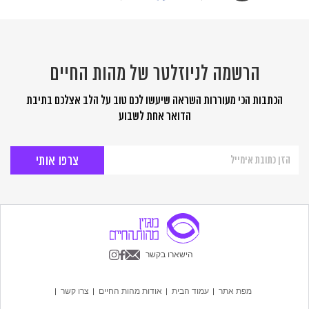
הרשמה לניוזלטר של מהות החיים
הכתבות הכי מעוררות השראה שיעשו לכם טוב על הלב אצלכם בתיבת
הדואר אחת לשבוע
הרשמה
לניוזלטר
של
מהות
החיים
הישארו בקשר
מפת אתר
עמוד הבית
אודות מהות החיים
צרו קשר