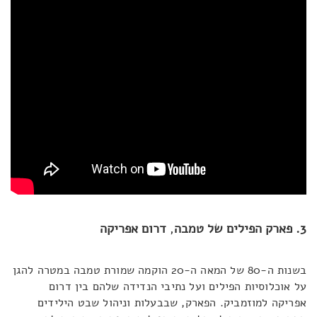
3. פארק הפילים של טמבה
,
דרום אפריקה
בשנות ה-80 של המאה ה-20 הוקמה שמורת טמבה במטרה להגן
על אוכלוסיות הפילים ועל נתיבי הנדידה שלהם בין דרום
אפריקה למוזמביק. הפארק, שבבעלות וניהול שבט הילידים