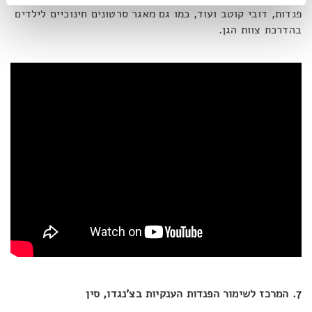
פנדות, דובי קוטב ועוד, כמו גם מאגר סרטונים חינוכיים לילדים
בהדרכת צוות הגן.
7. המרכז לשימור הפנדות הענקיות בצ'נגדו, סין