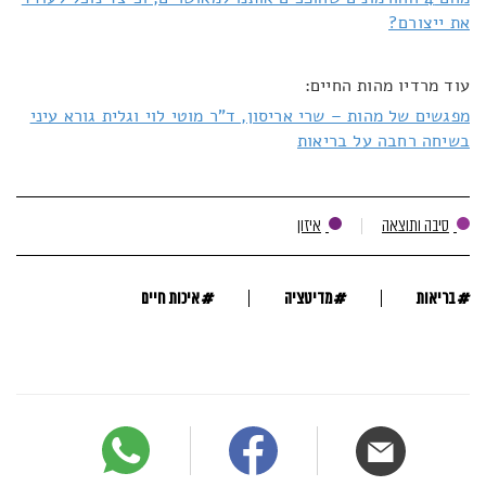
את ייצורם?
עוד מרדיו מהות החיים:
מפגשים של מהות – שרי אריסון, ד"ר מוטי לוי וגלית גורא עיני
בשיחה רחבה על בריאות
סיבה ותוצאה
איזון
#
#
#
בריאות
מדיטציה
איכות חיים