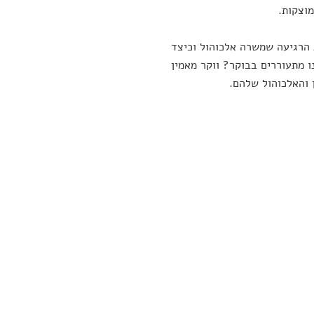
מוצקות.
 הרגיעה שמשרה אלכוהול וכיצד
 מתעוררים בבוקר? ווקר מאמין
 והאלכוהול שלהם.