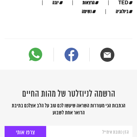
#
#
#
TED
הרצאות
יוגה
#
#
ביולוגיה
נשימה
הרשמה לניוזלטר של מהות החיים
הכתבות הכי מעוררות השראה שיעשו לכם טוב על הלב אצלכם בתיבת
הדואר אחת לשבוע
הרשמה
לניוזלטר