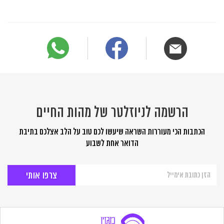
הרשמה לניוזלטר של מהות החיים
הכתבות הכי מעוררות השראה שיעשו לכם טוב על הלב אצלכם בתיבת
הדואר אחת לשבוע
הרשמה
לניוזלטר
של
מהות
החיים