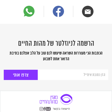
הרשמה לניוזלטר של מהות החיים
הכתבות הכי מעוררות השראה שיעשו לכם טוב על הלב אצלכם בתיבת
הדואר אחת לשבוע
הרשמה
לניוזלטר
של
מהות
החיים
הישארו בקשר