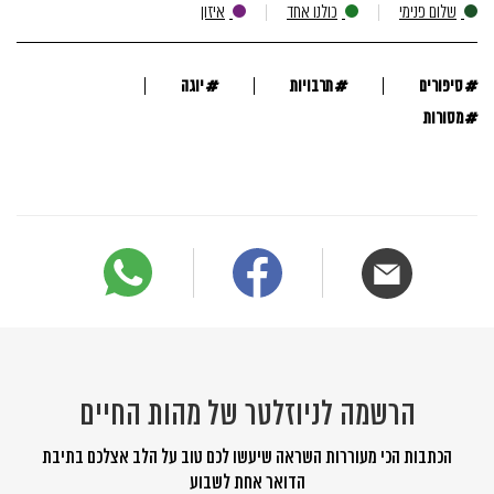
שלום פנימי
כולנו אחד
איזון
#
#
#
סיפורים
תרבויות
יוגה
#
מסורות
הרשמה לניוזלטר של מהות החיים
הכתבות הכי מעוררות השראה שיעשו לכם טוב על הלב אצלכם בתיבת
הדואר אחת לשבוע