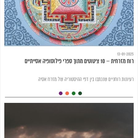
13-01-2025
רוח מזרחית – 10 ציטוטים מתוך ספרי פילוסופיה אסייתיים
רעיונות רוחניים שנכתבו בין דפי ההיסטוריה של מזרח אסיה