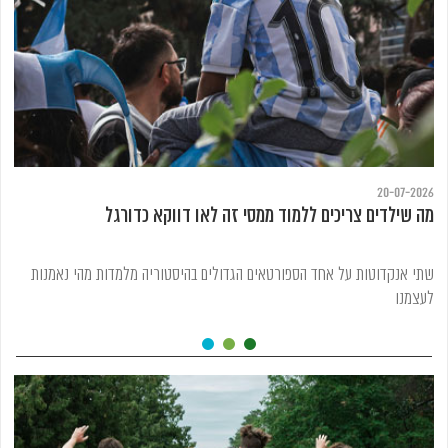
20-07-2026
מה שילדים צריכים ללמוד ממסי זה לאו דווקא כדורגל
שתי אנקדוטות על אחד הספורטאים הגדולים בהיסטוריה מלמדות מהי נאמנות
לעצמנו