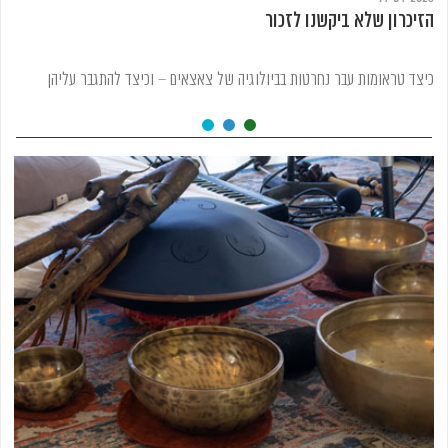
הזיכרון שלא ביקשנו לזכור
כיצד טראומות עבר נחרטות בביולוגיה של צאצאים – וכיצד להתגבר עליהן