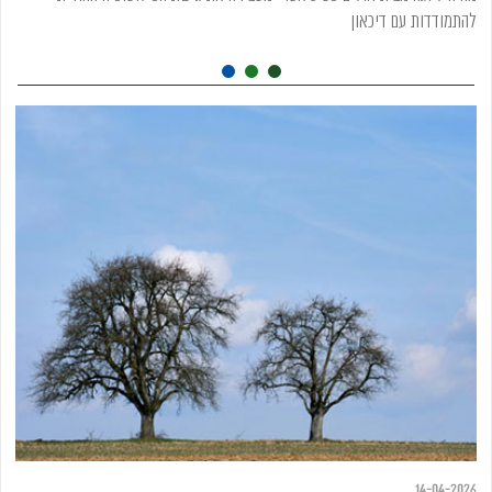
להתמודדות עם דיכאון
14-04-2026