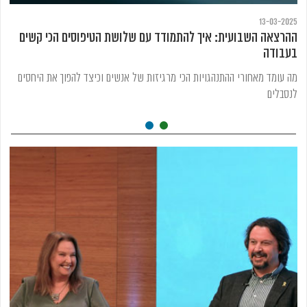
13-03-2025
ההרצאה השבועית: איך להתמודד עם שלושת הטיפוסים הכי קשים
בעבודה
מה עומד מאחורי ההתנהגויות הכי מרגיזות של אנשים וכיצד להפוך את היחסים
לנסבלים