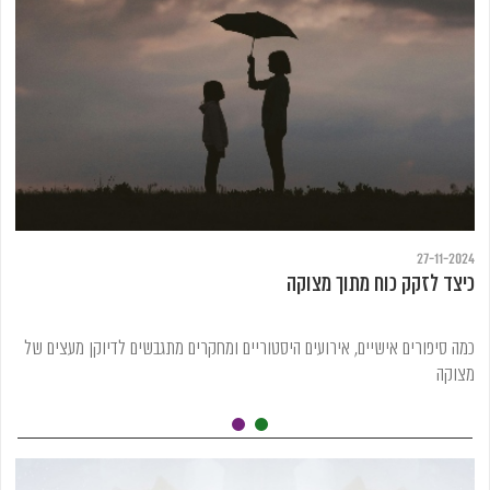
27-11-2024
כיצד לזקק כוח מתוך מצוקה
כמה סיפורים אישיים, אירועים היסטוריים ומחקרים מתגבשים לדיוקן מעצים של
מצוקה