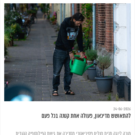
24-06-2026
להתאושש מדיכאון, פעולה אחת קטנה בכל פעם
מורה ליוגה מבית חולים פסיכיאטרי מסבירה את גישת הפילוסופיה ההודית