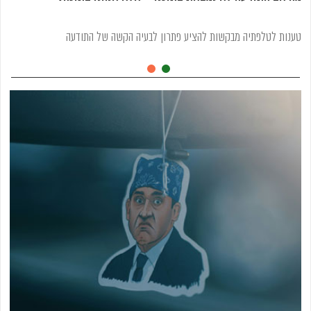
טענות לטלפתיה מבקשות להציע פתרון לבעיה הקשה של התודעה