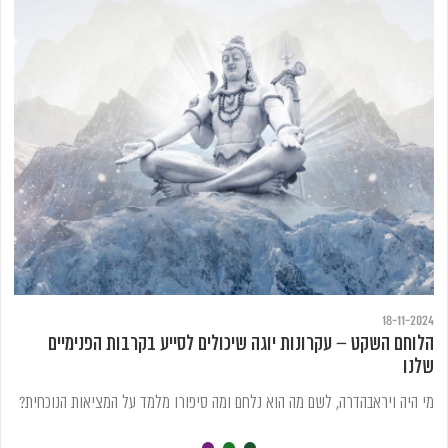
18-11-2024
הלוחם השקט – עקרונות יוגה שיכולים לסייע בקרבות הפנימיים
שלנו
מי היה ויראבהדרה, לשם מה הוא נלחם ומה סיפורו מלמד על המציאות הנוכחית?