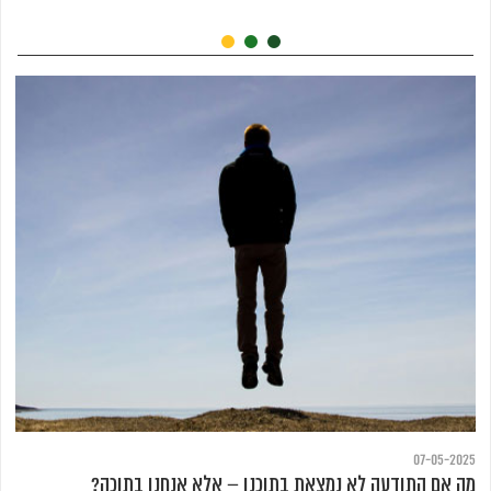
07-05-2025
מה אם התודעה לא נמצאת בתוכנו – אלא אנחנו בתוכה?