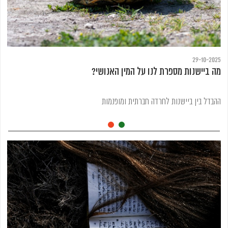
29-10-2025
מה ביישנות מספרת לנו על המין האנושי?
ההבדל בין ביישנות לחרדה חברתית ומופנמות