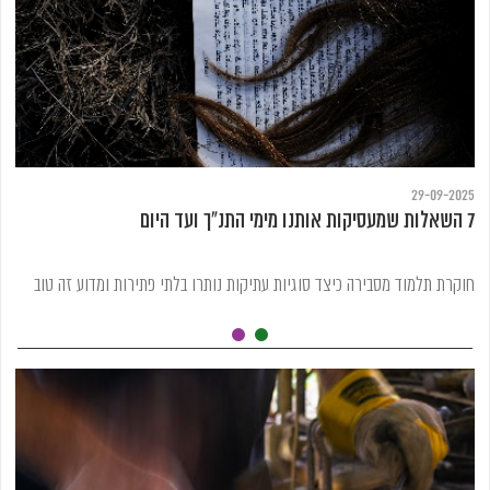
29-09-2025
7 השאלות שמעסיקות אותנו מימי התנ"ך ועד היום
חוקרת תלמוד מסבירה כיצד סוגיות עתיקות נותרו בלתי פתירות ומדוע זה טוב