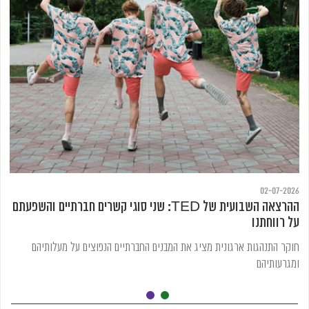
02-07-2026
ההרצאה השבועית של TED: שני סוגי קשרים חברתיים והשפעתם
על רווחתנו
חוקר התנהגות ארגונית מציג את המבנים החברתיים הנפוצים על מעלותיהם
ומגרעותיהם