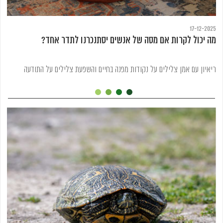
17-12-2025
מה יכול לקרות אם מסה של אנשים יסתנכרנו לתדר אחד?
ריאיון עם אמן צלילים על נקודות מפנה בחיים והשפעת צלילים על התודעה