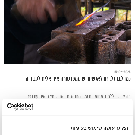
15-09-2025
כמו לברזל, גם לאנשים יש טמפרטורה אידיאלית לעבודה
מה אפשר ללמוד מחומרים על ההתנהגות האנושית? ריאיון עם נפח
האתר עושה שימוש בעוגיות