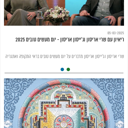
05-03-2025
ריאיון עם שרי אריסון וג'ייסון אריסון - יום מעשים טובים 2025
שרי אריסון וג'ייסון אריסון מדברים על יום מעשים טובים בראי התקופה ואתגריה