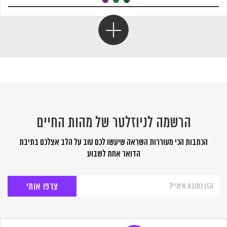
הרשמה לניוזלטר של מהות החיים
הכתבות הכי מעוררות השראה שיעשו לכם טוב על הלב אצלכם בתיבת
הדואר אחת לשבוע
הרשמה
לניוזלטר
של
מהות
החיים