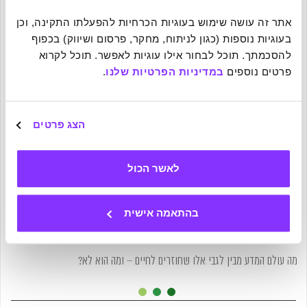
אתר זה עושה שימוש בעוגיות הכרחיות להפעלתו התקינה, וכן 
בעוגיות נוספות (כגון לניתוח, מחקר, פרסום ושיווק) בכפוף 
להסכמתך. תוכל לבחור אילו עוגיות לאפשר. תוכל לקרוא 
פרטים נוספים 
במדיניות הפרטיות שלנו
.
הצג פרטים
לאשר הכול
09-07-2025
בהתאמה אישית
האם חוויית סף מוות היא יצירת הפאר של המוח?
מה עולם המדע מבין לגבי אלו שחוזרים לחיים – ומה הוא לא?