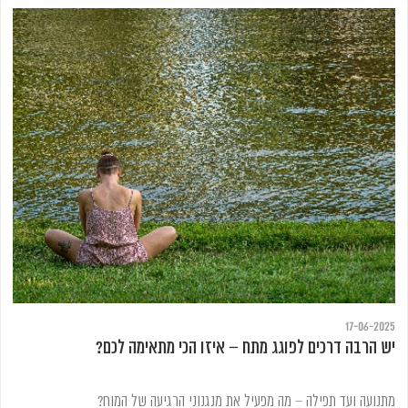
17-06-2025
יש הרבה דרכים לפוגג מתח – איזו הכי מתאימה לכם?
מתנועה ועד תפילה – מה מפעיל את מנגנוני הרגיעה של המוח?