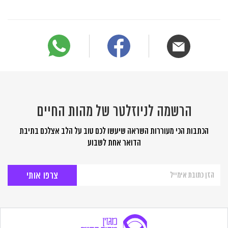
הרשמה לניוזלטר של מהות החיים
הכתבות הכי מעוררות השראה שיעשו לכם טוב על הלב אצלכם בתיבת
הדואר אחת לשבוע
הרשמה
לניוזלטר
של
מהות
החיים