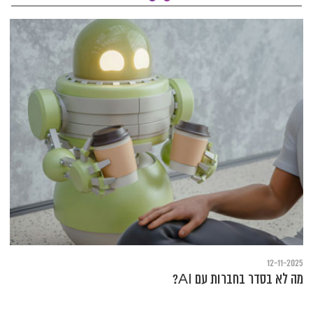
12-11-2025
מה לא בסדר בחברות עם AI?