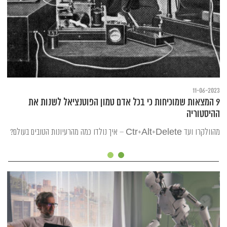
11-06-2023
9 המצאות שמוכיחות כי בכל אדם טמון הפוטנציאל לשנות את
ההיסטוריה
מהוולקרו ועד Ctr+Alt+Delete – איך נולדו כמה מהרעיונות הטובים בעולם?