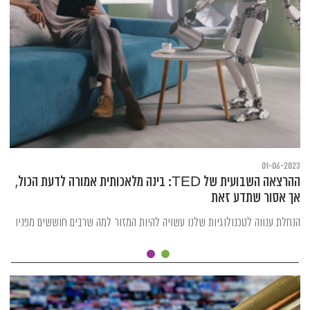
01-06-2023
ההרצאה השבועית של TED: בינה מלאכותית אמורה לדעת הכול,
אך אסור שתדע זאת
הנחלת ענווה לטכנולוגיות שלנו עשויה להיות המזור למה שרבים חוששים מפניו