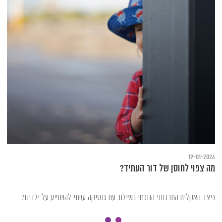
19-01-2026
מה צפוי לחוסן של דור העתיד?
כיצד האקלים התרבותי הנוכחי בשילוב עם גנטיקה עשוי להשפיע על ילדינו?