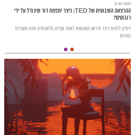
31-07-2025
ההרצאה השבועית של TED: כיצד יתפתח דור שיגודל על ידי
רובוטים?
ניסיון לחזות כיצד תיראה האנושות לאחר שבינה מלאכותית תהיה מעורבת
בהורות