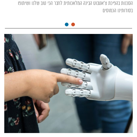
הסכנות בהפיכת צ'אטבוט הבינה המלאכותית לחבר הכי טוב שלנו ושיתופו
בסודותינו הכמוסים