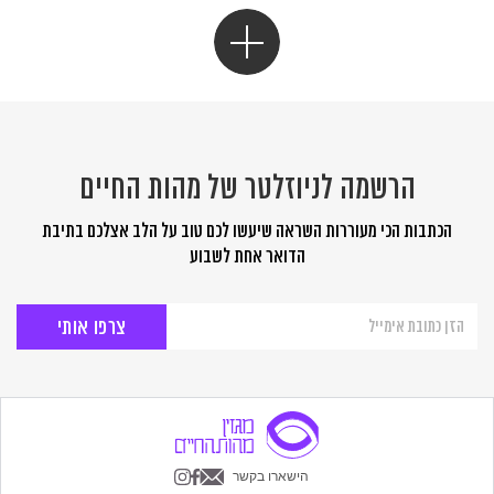
הרשמה לניוזלטר של מהות החיים
הכתבות הכי מעוררות השראה שיעשו לכם טוב על הלב אצלכם בתיבת
הדואר אחת לשבוע
הרשמה
לניוזלטר
של
מהות
החיים
הישארו בקשר