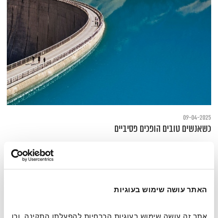
09-04-2025
כשאנשים טובים הופכים פסיביים
מהו אפקט הצופים מהצד והאם הוא מלמד על תופעה חברתית רחבה יותר?
האתר עושה שימוש בעוגיות
אתר זה עושה שימוש בעוגיות הכרחיות להפעלתו התקינה, וכן 