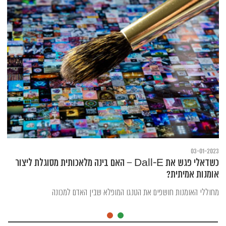
03-01-2023
כשדאלי פגש את Dall-E – האם בינה מלאכותית מסוגלת ליצור
אומנות אמיתית?
מחוללי האומנות חושפים את הטנגו המופלא שבין האדם למכונה