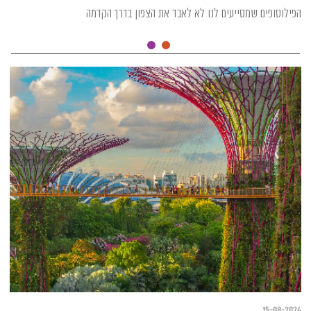
הפילוסופים שמסייעים לנו לא לאבד את הצפון בדרך הקדמה
15-08-2024