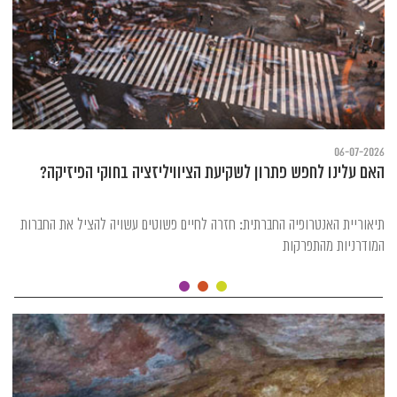
06-07-2026
האם עלינו לחפש פתרון לשקיעת הציוויליזציה בחוקי הפיזיקה?
תיאוריית האנטרופיה החברתית: חזרה לחיים פשוטים עשויה להציל את החברות
המודרניות מהתפרקות