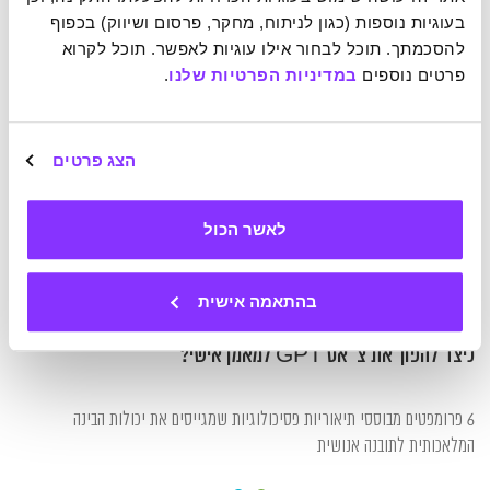
בעוגיות נוספות (כגון לניתוח, מחקר, פרסום ושיווק) בכפוף 
להסכמתך. תוכל לבחור אילו עוגיות לאפשר. תוכל לקרוא 
פרטים נוספים 
במדיניות הפרטיות שלנו
.
הצג פרטים
לאשר הכול
בהתאמה אישית
24-02-2025
כיצד להפוך את צ׳אט GPT למאמן אישי?
6 פרומפטים מבוססי תיאוריות פסיכולוגיות שמגייסים את יכולות הבינה
המלאכותית לתובנה אנושית