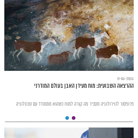
11-06-2026
ההרצאה השבועית: מוח מעידן האבן בעולם המודרני
פרופסור לנוירולוגיה מסביר מה קורה למוח כשהוא מתמודד עם טכנולוגיה