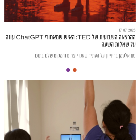
17-07-2025
ההרצאה השבועית של TED: האיש שמאחורי ChatGPT עונה
על שאלות השעה
סם אלטמן בריאיון על העתיד שאנו יוצרים והמקום שלנו בתוכו