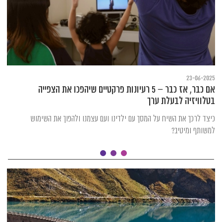
23-06-2025
אם כבר, אז כבר – 5 רעיונות פרקטיים שיהפכו את הצפייה
בטלוויזיה לבעלת ערך
כיצד לרכך את השיח על המסך עם ילדינו ועם עצמנו ולהפוך את השימוש
למשותף ומיטיב?