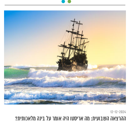
12-12-2024
ההרצאה השבועית: מה אריסטו היה אומר על בינה מלאכותית?