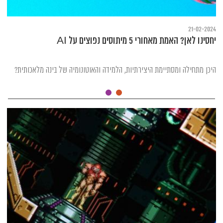
21-02-2024
יחסינו לאן? האמת מאחורי 5 מיתוסים נפוצים על AI
היכן מתחילה ומסתיימת היצירתיות, הלמידה והאוטונומיה של בינה מלאכותית?