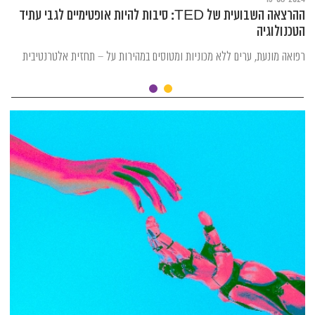
ההרצאה השבועית של TED: סיבות להיות אופטימיים לגבי עתיד
הטכנולוגיה
רפואה מונעת, ערים ללא מכוניות ומטוסים במהירות על – תחזית אלטרנטיבית