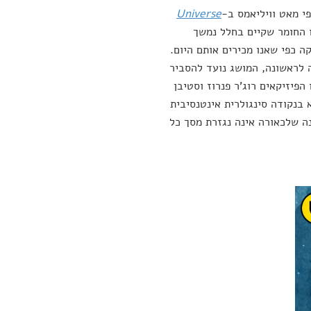
י מאט וויליאמס ב-
Universe
ו החומר שקיים בחלל נמשך
 כפי שאנו מכירים אותם היום.
ה לראשונה, המושג נועד להסביר
 הפיזיקאים רוג'ר פנרוז וסטיבן
 בנקודה סינגולרית אינטנסיבית
נה שלכאורה אינה נגזרת מסך כל