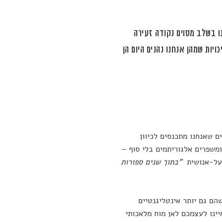
נו בשלב מסוים נקודה זעירה
ויות שמהן אנחנו נהנים היום הן
ים שאנחנו מתכנסים לכיוון
ומשפרים אלגוריתמים בלי סוף –
ת על-אנושית
"בתוך שנים ספורות
הם גם יותר אינטליגנטיים
ינו לעצמכם לאן מוח מלאכותי