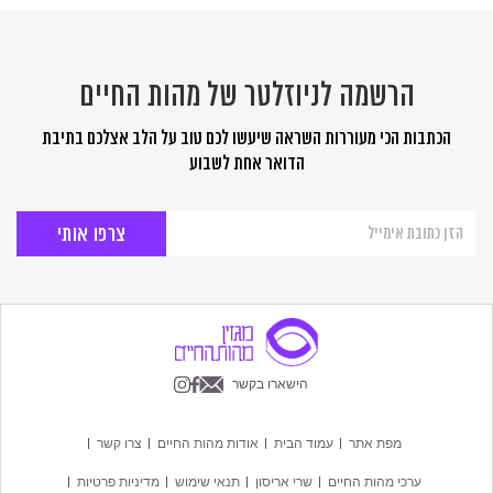
הרשמה לניוזלטר של מהות החיים
הכתבות הכי מעוררות השראה שיעשו לכם טוב על הלב אצלכם בתיבת
הדואר אחת לשבוע
הרשמה
לניוזלטר
של
מהות
החיים
הישארו בקשר
מפת אתר
עמוד הבית
אודות מהות החיים
צרו קשר
ערכי מהות החיים
שרי אריסון
תנאי שימוש
מדיניות פרטיות