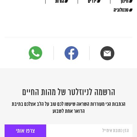
#
#
#
חינוך
ילדים
הורות
#
טכנולוגיה
הרשמה לניוזלטר של מהות החיים
הכתבות הכי מעוררות השראה שיעשו לכם טוב על הלב אצלכם בתיבת
הדואר אחת לשבוע
הרשמה
לניוזלטר