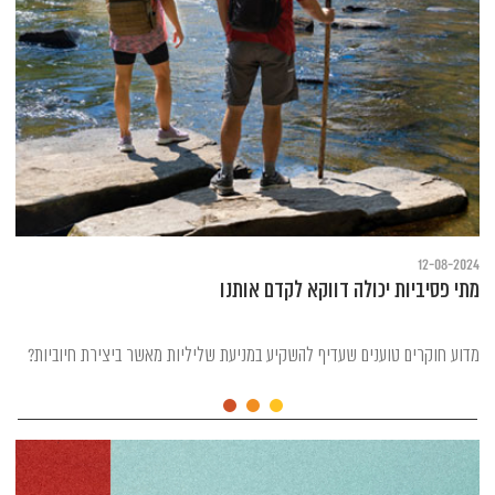
12-08-2024
מתי פסיביות יכולה דווקא לקדם אותנו
מדוע חוקרים טוענים שעדיף להשקיע במניעת שליליות מאשר ביצירת חיוביות?