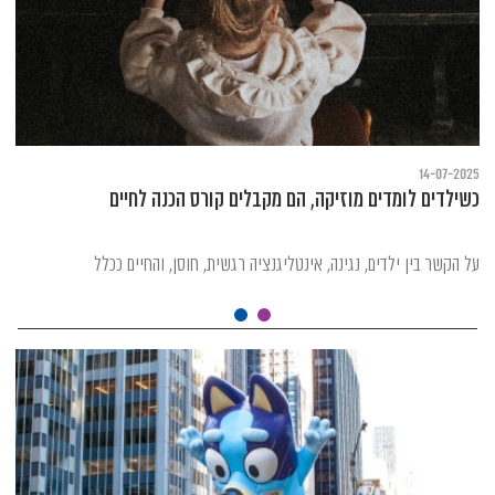
14-07-2025
כשילדים לומדים מוזיקה, הם מקבלים קורס הכנה לחיים
על הקשר בין ילדים, נגינה, אינטליגנציה רגשית, חוסן, והחיים ככלל