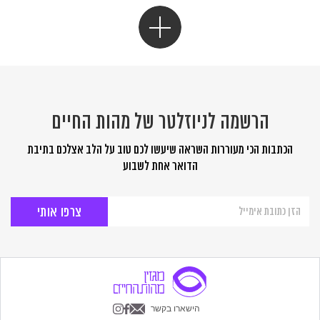
הרשמה לניוזלטר של מהות החיים
הכתבות הכי מעוררות השראה שיעשו לכם טוב על הלב אצלכם בתיבת
הדואר אחת לשבוע
הרשמה
לניוזלטר
של
מהות
החיים
הישארו בקשר