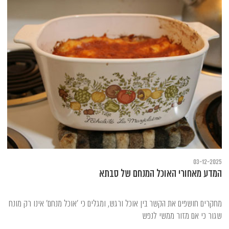
03-12-2025
המדע מאחורי האוכל המנחם של סבתא
מחקרים חושפים את הקשר בין אוכל ורגש, ומגלים כי 'אוכל מנחם' אינו רק מונח
שגור כי אם מזור ממשי לנפש