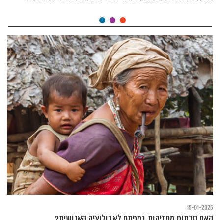
15-01-2025
האם סבתות מחזיקות במפתח לאבולוציה האנושית?