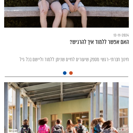
13-11-2024
האם אפשר ללמוד איך להרגיש?
חינוך חברתי-רגשי מספק שיעורים לחיים שניתן ללמוד וליישם בכל גיל