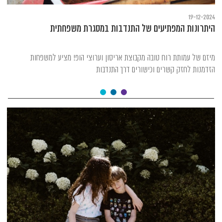
19-12-2024
היתרונות המפתיעים של התנדבות במסגרת משפחתית
מיזם של עמותת רוח טובה מקבוצת אריסון וערוצי הופ! מציע למשפחות
הזדמנות לחזק קשרים וכישורים דרך התנדבות