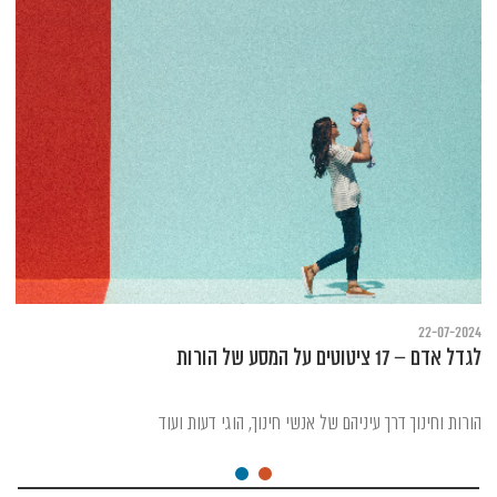
22-07-2024
לגדל אדם – 17 ציטוטים על המסע של הורות
הורות וחינוך דרך עיניהם של אנשי חינוך, הוגי דעות ועוד