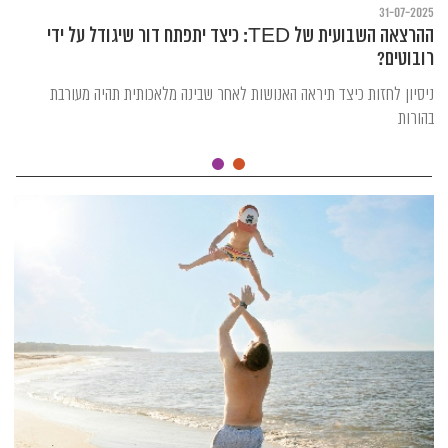
31-07-2025
ההרצאה השבועית של TED: כיצד יתפתח דור שיגודל על ידי
רובוטים?
ניסיון לחזות כיצד תיראה האנושות לאחר שבינה מלאכותית תהיה מעורבת
בהורות