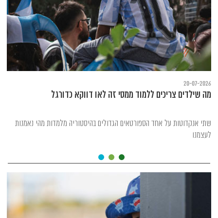
20-07-2026
מה שילדים צריכים ללמוד ממסי זה לאו דווקא כדורגל
שתי אנקדוטות על אחד הספורטאים הגדולים בהיסטוריה מלמדות מהי נאמנות
לעצמנו