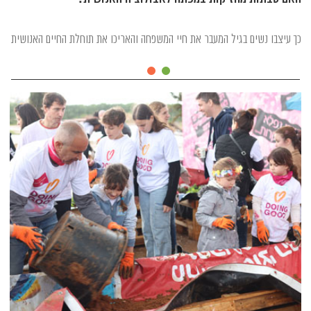
כך עיצבו נשים בגיל המעבר את חיי המשפחה והאריכו את תוחלת החיים האנושית