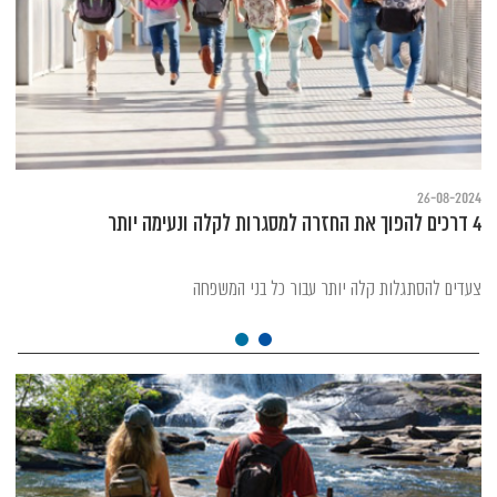
26-08-2024
4 דרכים להפוך את החזרה למסגרות לקלה ונעימה יותר
צעדים להסתגלות קלה יותר עבור כל בני המשפחה