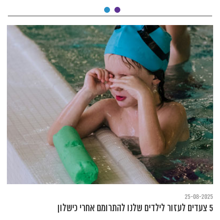
25-08-2025
5 צעדים לעזור לילדים שלנו להתרומם אחרי כישלון