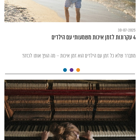
30-07-2025
4 עקרונות לזמן איכות משמעותי עם הילדים
מתברר שלא כל זמן עם הילדים הוא זמן איכות – מה הופך אותו לכזה?