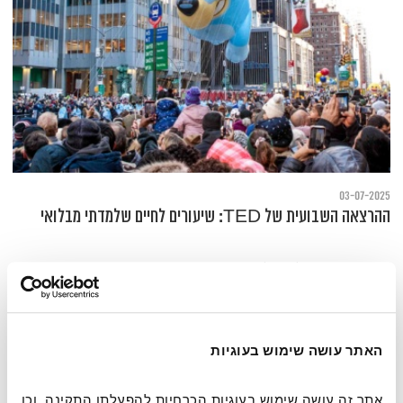
03-07-2025
ההרצאה השבועית של TED: שיעורים לחיים שלמדתי מבלואי
מה חושפת סדרת ילדים על ההורים שצופים בה?
האתר עושה שימוש בעוגיות
אתר זה עושה שימוש בעוגיות הכרחיות להפעלתו התקינה, וכן 