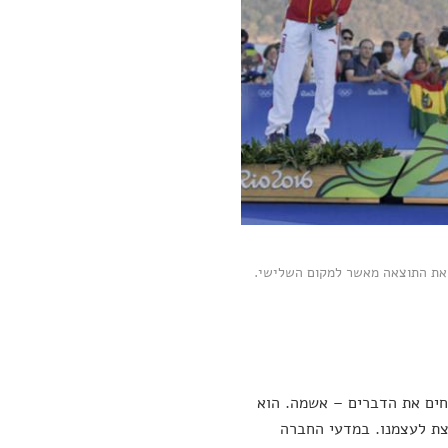
השני קשה יותר לקבל את התוצאה מאשר למקום השלישי.
חים את הדברים – אשמה. הוא
צת לעצמנו. במדעי החברה