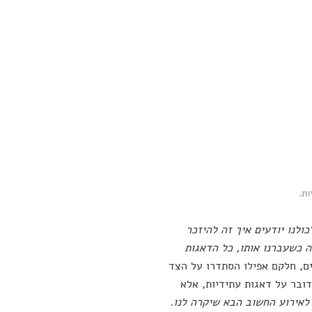
ות.
כולנו יודעים איך זה להיזכר
ה כשעברנו אותו, כל הדאגות
ם, חלקם אפילו הסתדרו על הצד
דובר על דאגות עתידיות, אלא
 לאירוע החשוב הבא שיקרה לנו.