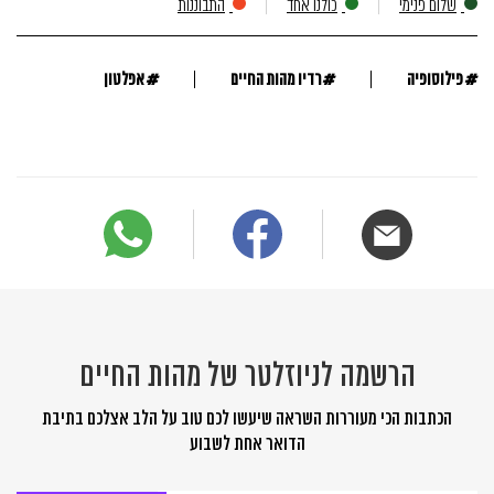
שלום פנימי
כולנו אחד
התבוננות
#
#
#
פילוסופיה
רדיו מהות החיים
אפלטון
הרשמה לניוזלטר של מהות החיים
הכתבות הכי מעוררות השראה שיעשו לכם טוב על הלב אצלכם בתיבת
הדואר אחת לשבוע