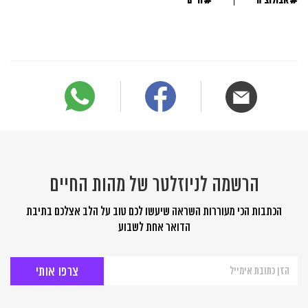
אבולוציה
חיים
הרשמה לניוזלטר של מהות החיים
הכתבות הכי מעוררות השראה שיעשו לכם טוב על הלב אצלכם בתיבת
הדואר אחת לשבוע
הרשמה
לניוזלטר
של
מהות