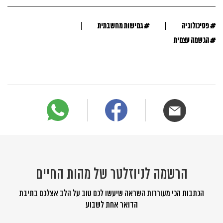
#
#
פסיכולוגיה
גמישות מחשבתית
#
הגשמה עצמית
הרשמה לניוזלטר של מהות החיים
הכתבות הכי מעוררות השראה שיעשו לכם טוב על הלב אצלכם בתיבת
הדואר אחת לשבוע