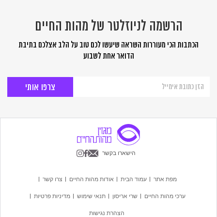
הרשמה לניוזלטר של מהות החיים
הכתבות הכי מעוררות השראה שיעשו לכם טוב על הלב אצלכם בתיבת
הדואר אחת לשבוע
הרשמה
לניוזלטר
של
מהות
החיים
הישארו בקשר
מפת אתר
עמוד הבית
אודות מהות החיים
צרו קשר
ערכי מהות החיים
שרי אריסון
תנאי שימוש
מדיניות פרטיות
הצהרת נגישות