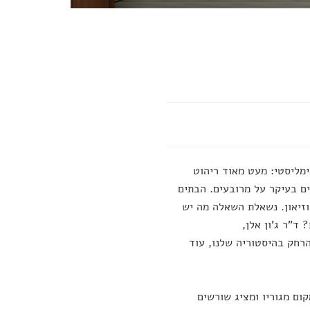
ימליסטי: מעט מאוד ריהוט
ים בעיקר על מרובעים. הבתים
וזיאון. נשאלת השאלה מה יש
ד"ר ג'ון אלן,
הרחק בהיסטוריה שלנו, עוד
ום מגוריו ומציג שורשים