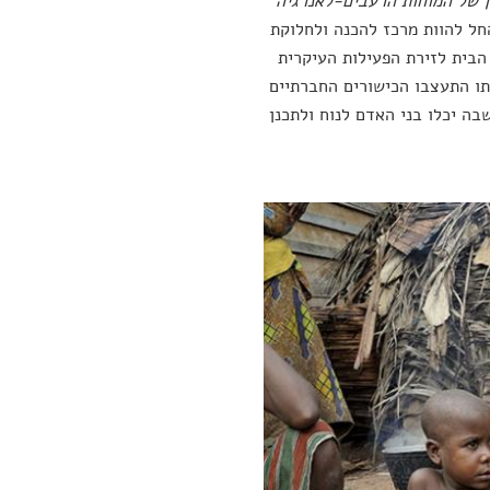
ן של המוחות הרעבים-לאנרגיה
חל להוות מרכז להכנה ולחלוקת
הבית לזירת הפעילות העיקרית
תו התעצבו הכישורים החברתיים
בה יכלו בני האדם לנוח ולתכנן