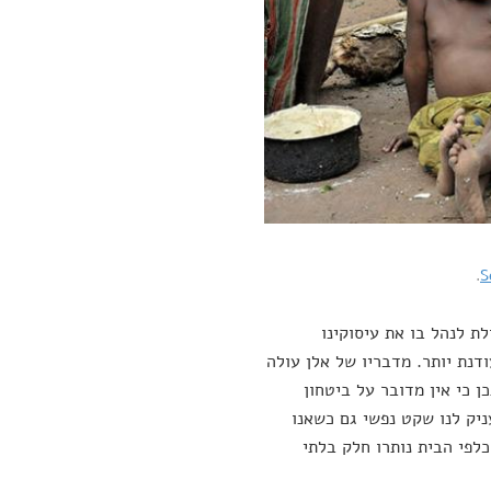
.
S
ת לנהל בו את עיסוקינו
דנת יותר. מדבריו של אלן עולה
ן כי אין מדובר על ביטחון
יק לנו שקט נפשי גם כשאנו
לפי הבית נותרו חלק בלתי