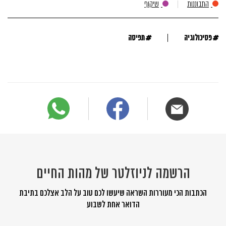
התבוננות
שיקוף
#
#
פסיכולוגיה
תפיסה
הרשמה לניוזלטר של מהות החיים
הכתבות הכי מעוררות השראה שיעשו לכם טוב על הלב אצלכם בתיבת
הדואר אחת לשבוע