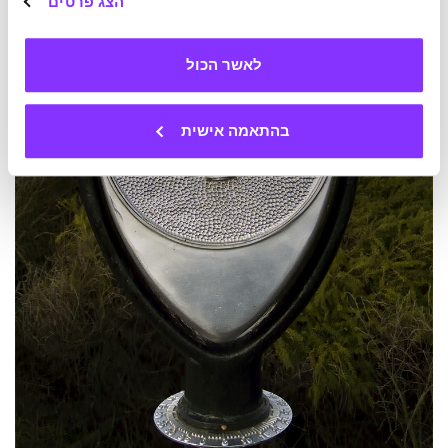
הצג פרטים
לאשר הכול
בהתאמה אישית