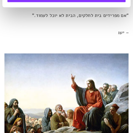
"אם מפרידים בית לחלקים, הבית לא יוכל לעמוד."
– ישו