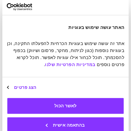
האתר עושה שימוש בעוגיות
אתר זה עושה שימוש בעוגיות הכרחיות להפעלתו התקינה, וכן 
בעוגיות נוספות (כגון לניתוח, מחקר, פרסום ושיווק) בכפוף 
להסכמתך. תוכל לבחור אילו עוגיות לאפשר. תוכל לקרוא 
פרטים נוספים 
במדיניות הפרטיות שלנו
.
הצג פרטים
לאשר הכול
בנג'מין פרנקלין
public domain
בהתאמה אישית
5. על כוחו של השלם