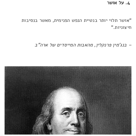
4. על אושר
"אושר תלוי יותר בנטיית הנפש הפנימית, מאשר בנסיבות
חיצוניות."
– בנג'מין פרנקלין, מהאבות המייסדים של ארה"ב