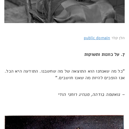
הלן קלר
public domain
7. על כוונות ותשוקות
"כל מה שאנחנו הוא התוצאה של מה שחשבנו. התודעה היא הכל.
אנו הופכים להיות מה שאנו חושבים."
– גואטמה בודהה, מנהיג רוחני הודי