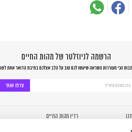
הרשמה לניוזלטר של מהות החיים
בות הכי מעוררות השראה שיעשו לכם טוב על הלב אצלכם בתיבת הדואר אחת לשב
שמה
יוזלטר
ל
ות
יים
נו
רדיו מהות החיים
מהות החיים
רדיו מהות החיים