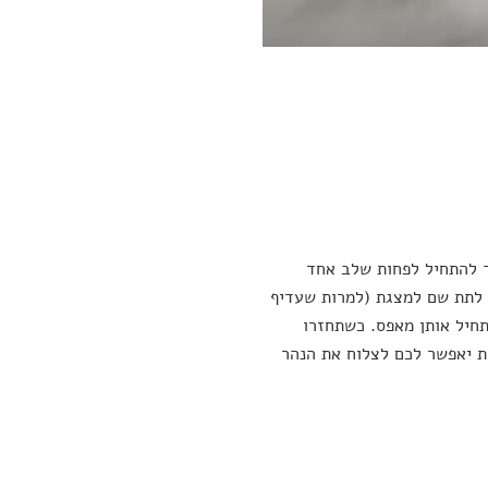
ר להתחיל לפחות שלב אחד
ו לתת שם למצגת (למרות שעדיף
חיל אותן מאפס. כשתחזרו
ת יאפשר לכם לצלוח את הנהר