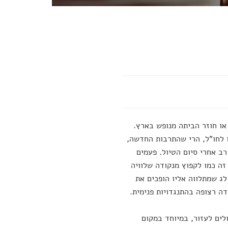
או חוזר הביתה מנופש בארץ.
 לחו"ל, הרי שהתרבות החדשה,
רב אחרי סיום הטיול. פעמים
ה כמו לקפוץ מנקודה שלוויה
לג שמתלווה אליו הופכים את
ה רצופה בהתנגדויות פנימית.
לים לעזור, במיוחד במקום