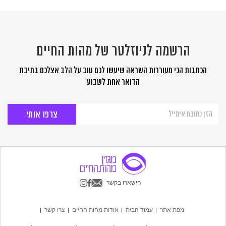
הרשמה לניוזלטר של מהות החיים
הכתבות הכי מעוררות השראה שיעשו לכם טוב על הלב אצלכם בתיבת
הדואר אחת לשבוע
הרשמה
לניוזלטר
של
מהות
החיים
הישארו בקשר
מפת אתר
עמוד הבית
אודות מהות החיים
צרו קשר