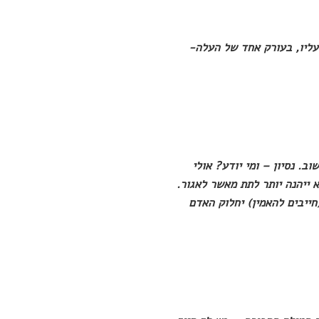
עליו, בעורק אחד של העלה-
ב. נסיון – ומי יודע? אולי
 ייהנה יותר לתת מאשר לאגור.
חייבים להאמין) יחלוק האדם