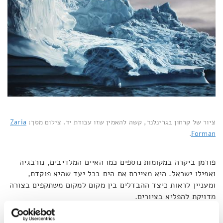
ציור של קרחון בגרינלנד, קשה להאמין שזו עבודת יד. צילום מסך:
Zaria
.
Forman
פורמן ביקרה במקומות נוספים כמו האיים המלדיבים, נורבגיה
ואפילו ישראל. היא מציירת את הים בכל יעד שהיא פוקדת,
ומעניין לראות כיצד ההבדלים בין מקום למקום משתקפים בצורה
מדויקת להפליא בציורים.