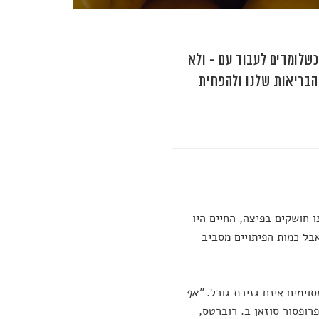
כשלומדים לעבוד עם - ולא
 הבריאות שלנו ולהפחית
ו חושקים בפיצה, החיים היו
אבל כמות הפיתויים מסביב
וימים אינם גזירת גורל.
"אף
רופסור סוזאן ב. רוברטס,