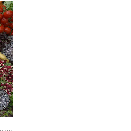
אוכלים קודם