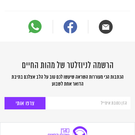
הרשמה לניוזלטר של מהות החיים
הכתבות הכי מעוררות השראה שיעשו לכם טוב על הלב אצלכם בתיבת
הדואר אחת לשבוע
הרשמה
לניוזלטר
של
מהות
החיים