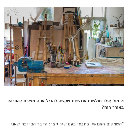
1. מול אילו חולשות אנושיות שקשה להכיל אתה מצליח להתנהל
באורך רוח?
"הטמטום האנושי. כתבתי פעם שיר קצר: הדבר הכי יפה שאני