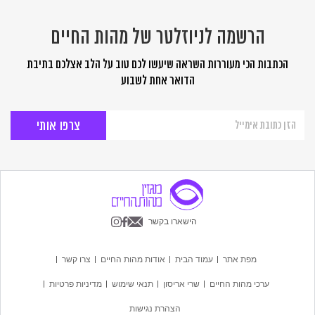
הרשמה לניוזלטר של מהות החיים
הכתבות הכי מעוררות השראה שיעשו לכם טוב על הלב אצלכם בתיבת
הדואר אחת לשבוע
הרשמה
לניוזלטר
של
מהות
החיים
הישארו בקשר
מפת אתר
עמוד הבית
אודות מהות החיים
צרו קשר
ערכי מהות החיים
שרי אריסון
תנאי שימוש
מדיניות פרטיות
הצהרת נגישות