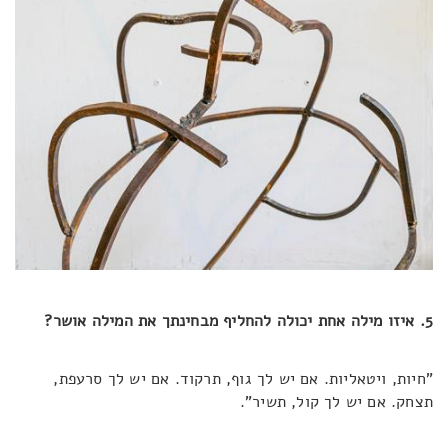
5. איזו מילה אחת יכולה להחליף מבחינתך את המילה אושר?
"חיות, ויטאליות. אם יש לך גוף, תרקוד. אם יש לך סרעפת,
תצחק. אם יש לך קול, תשיר".