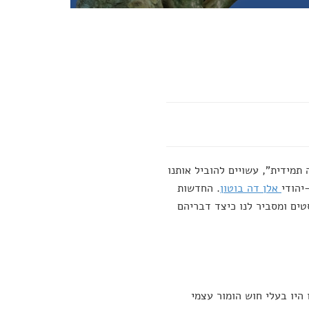
תמידית", עשויים להוביל אותנו
יהודי
אלן דה בוטון
. החדשות
וסופים שנחשבים לפסימיסטים ומסביר לנו כיצד דבריהם
 היו בעלי חוש הומור עצמי