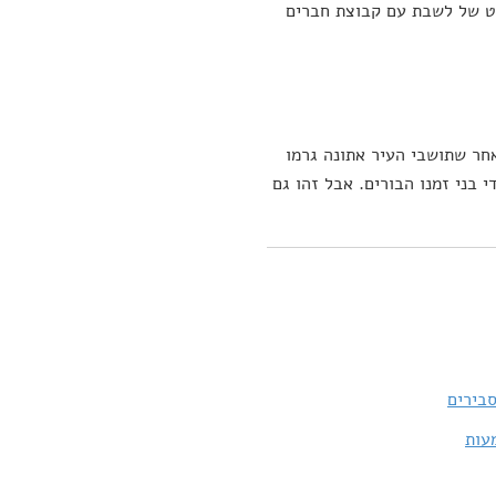
וט של לשבת עם קבוצת חברים
חר שתושבי העיר אתונה גרמו
 בני זמנו הבורים. אבל זהו גם
סבירים