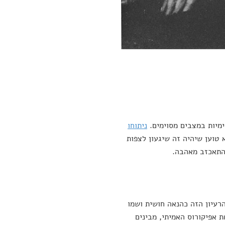
מיות במצבים מסוימים.
ניתוחו
 טוען שיהיה זה שיגעון לצפות
להתאכזב מאהבה.
רעיון הזה כהנאה חושית ושמו
ת אפיקורוס האמיתי, מבינים