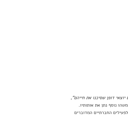
יוצאי דופן שסיכנו את חייהם"
,
הו נוסף נתן את אותותיו.
 לפעילים החברתיים המדוברים