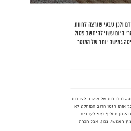
ם ולכן טבעי שנרצה לחוות
רי היום עשוי להיחשב פסול
יסה גמישה יותר של המוסר
תנגדו רבבות של אנשים לעבדות
ל אותו הזמן הרוב המוחלט לא
הינתן תחליף ראוי לעבדים
ן האנושי, נכון, אבל הכרה