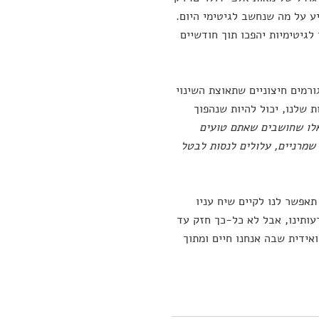
ע על מה שנחשב לגיטימי היום.
לגיטימיות יהפכו תוך חודשיים
ורמים חיצוניים שתאוצת השינוי
 שלנו, יכול להיות שנהפוך
לו שחושבים שאתם טועים
מרניים, עלולים לנסות לבטל
אפשר לנו לקיים שיח עניו
דעותינו, אבל לא כל-כך חזק עד
אידית שבה אנחנו חיים ומתוך