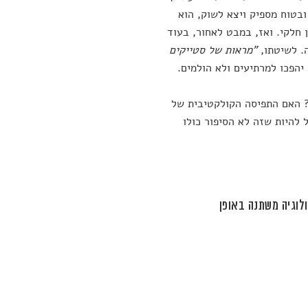
יהיה טוב ובטוח מספיק ויצא לשוק, הוא
 חלקי. ואז, במבט לאחור, בעוד
"מראות של סטייקים
יהפכו למרתיעים ולא הולמים.
? האם התפיסה הקולקטיבית של
 להיות שזה לא הסיפור כולו
לוגיה משתנה באופן