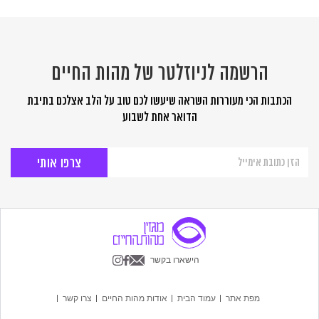
הרשמה לניוזלטר של מהות החיים
הכתבות הכי מעוררות השראה שיעשו לכם טוב על הלב אצלכם בתיבת
הדואר אחת לשבוע
הרשמה
לניוזלטר
של
מהות
החיים
הישארו בקשר
מפת אתר
עמוד הבית
אודות מהות החיים
צרו קשר