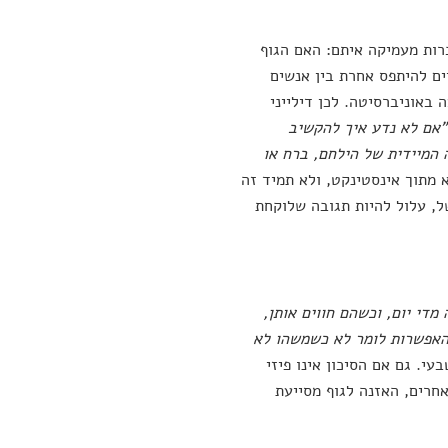
רות מעמיקה איתם: האם הגוף
ים להיתפס אחרת בין אנשים
 באוניברסיטה. לכן דילייני
"
אם לא נדע איך להקשיב
 המיידית של הילחם, ברח או
 מתוך אינסטינקט, ולא תמיד זה
ל, עלול להיות תגובה שלוקחת
מדי יום, וכשהם חווים אותן,
 האפשרות לומר לא כשמשהו לא
עי. גם אם הסיכון אינו פיזי
אחרים, האזנה לגוף מסייעת