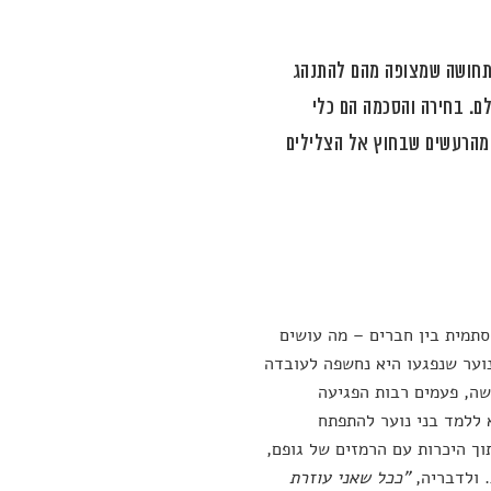
 בתחושה שמצופה מהם להתנהג
לם. בחירה והסכמה הם כלי
 מהרעשים שבחוץ אל הצלילים
סתמית בין חברים – מה עושים
נוער שנפגעו היא נחשפה לעובדה
שה, פעמים רבות הפגיעה
 ללמד בני נוער להתפתח
וך היכרות עם הרמזים של גופם,
 ולדבריה,
"ככל שאני עוזרת