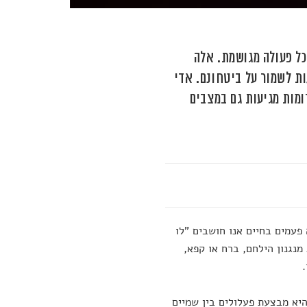
ל פעולה מגושמת. אלה
ות לשמור על ביטחונם. אדי
ומות מגיעות גם במצבים
עמים בחיים אנו חושבים "לו
מנגנון הילחם, ברח או קפא,
היא מבצעת פעלולים בין שמיים