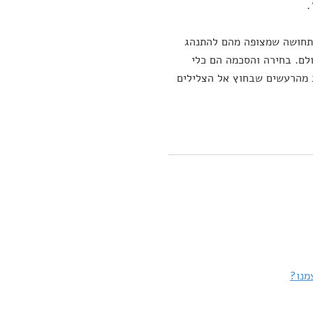
.
 בתחושה שמצופה מהם להתנהג
ולם. בחירה והסכמה הם כלי
ב מהרעשים שבחוץ אל הצלילים
מנו?