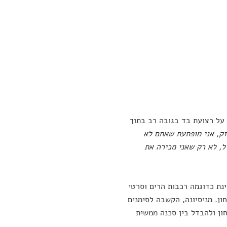
 על רצועת בד בגובה רב בתוך
ק, אני מופתעת שאתם לא
ל, לא רק שאני מכירה את
ינת כדוגמה רכבות הרים וסרטי
ון. מניסיונה, הקשבה לסימנים
ון ולהבדל בין סכנה ממשית