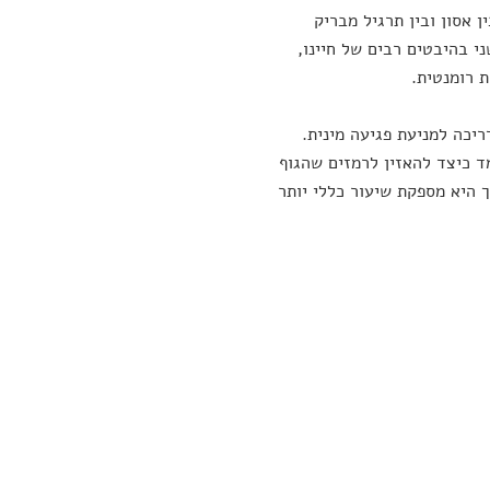
 אסון ובין תרגיל מבריק
 בהיבטים רבים של חיינו,
ת רומנטית.
ריכה למניעת פגיעה מינית.
למד כיצד להאזין לרמזים שהגוף
 היא מספקת שיעור כללי יותר