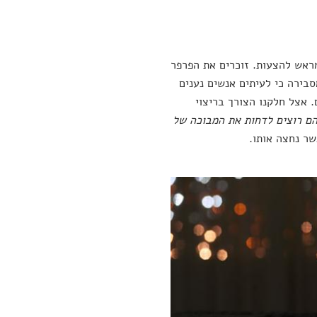
מראש להצעות. זוכרים את הפרפר
סבירה כי לעיתים אנשים נענים
 אצל חלקנו הצורך בריצוי
ם רוצים לדחות את המבוכה של
שר נחצה אותו.