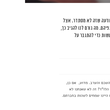
ודעה שזה לא מסתדר. אצל
הם. מה גורם לנו להגיב כך,
עשות כדי להתגבר על
 השכם והערב. מדוע, אם כן,
הלו"ז? זה לא שאנחנו לא
 היינו שמחים לשהות בחברתם.