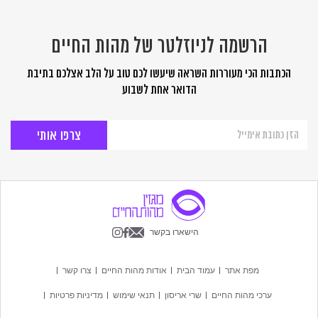
הרשמה לניוזלטר של מהות החיים
הכתבות הכי מעוררות השראה שיעשו לכם טוב על הלב אצלכם בתיבת
הדואר אחת לשבוע
הרשמה
לניוזלטר
של
מהות
החיים
הישארו בקשר
מפת אתר
עמוד הבית
אודות מהות החיים
צרו קשר
ערכי מהות החיים
שרי אריסון
תנאי שימוש
מדיניות פרטיות