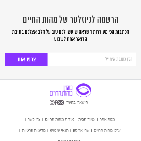
הרשמה לניוזלטר של מהות החיים
הכתבות הכי מעוררות השראה שיעשו לכם טוב על הלב אצלכם בתיבת
הדואר אחת לשבוע
הרשמה
לניוזלטר
של
מהות
החיים
הישארו בקשר
מפת אתר
עמוד הבית
אודות מהות החיים
צרו קשר
ערכי מהות החיים
שרי אריסון
תנאי שימוש
מדיניות פרטיות